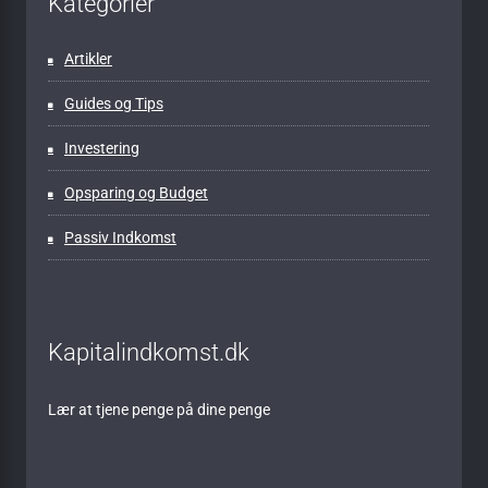
Kategorier
Artikler
Guides og Tips
Investering
Opsparing og Budget
Passiv Indkomst
Kapitalindkomst.dk
Lær at tjene penge på dine penge