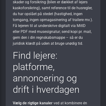
skader og forsikring (bilen er dækket af lejers
kaskoforsikring), samt reference til de husregler,
du har opslået på stedet (hastighed, ingen
tomgang, ingen opmagasinering af trailere mv.).
Få lejeren til at underskrive digitalt via MitID
eller PDF med musesignatur; send kopi pr. mail,
gem den i din regnskabsmappe – så er du
juridisk klædt på uden at bruge unødig tid.
Find lejere:
platforme,
annoncering og
drift i hverdagen
Vælg de rigtige kanaler
ved at kombinere én