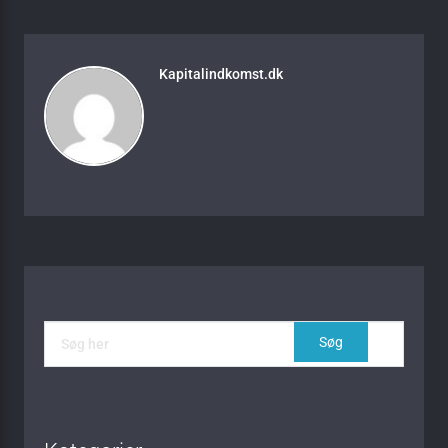
Kapitalindkomst.dk