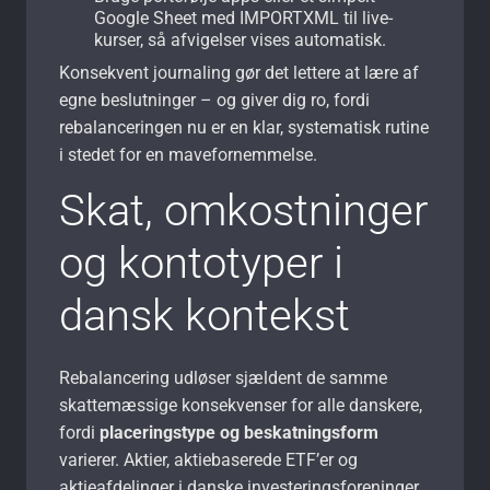
Google Sheet med IMPORTXML til live-
kurser, så afvigelser vises automatisk.
Konsekvent journaling gør det lettere at lære af
egne beslutninger – og giver dig ro, fordi
rebalanceringen nu er en klar, systematisk rutine
i stedet for en mavefornemmelse.
Skat, omkostninger
og kontotyper i
dansk kontekst
Rebalancering udløser sjældent de samme
skattemæssige konsekvenser for alle danskere,
fordi
placeringstype og beskatningsform
varierer. Aktier, aktiebaserede ETF’er og
aktieafdelinger i danske investeringsforeninger