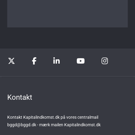
Kontakt
Kontakt Kapitalindkomst.dk på vores centralmail
bggd@bggd.dk
- mærk mailen Kapitalindkomst.dk