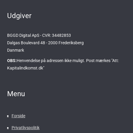
Udgiver
BGGD Digital ApS - CVR: 34482853
Dalgas Boulevard 48 - 2000 Frederiksberg
Danmark
OBS:
Henvendelse på adressen ikke muligt. Post mærkes "Att:
Kapitalindkomst.dk"
Menu
Forside
Privatlivspolitik