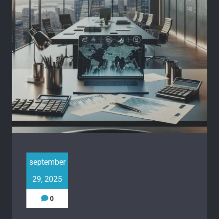
september
29, 2025
0