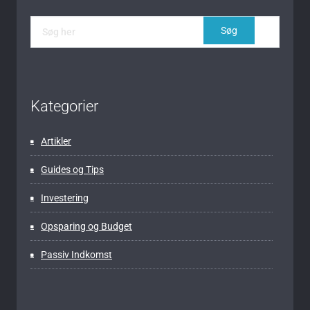
Kategorier
Artikler
Guides og Tips
Investering
Opsparing og Budget
Passiv Indkomst