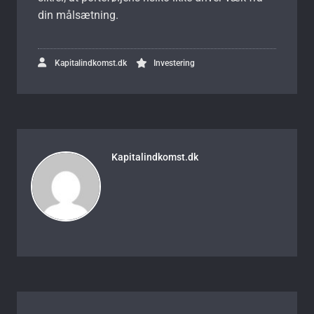
din målsætning.
Kapitalindkomst.dk
Investering
Kapitalindkomst.dk