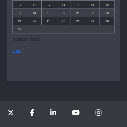
10
11
12
13
14
15
16
17
18
19
20
21
22
23
24
25
26
27
28
29
30
31
august 2026
« maj