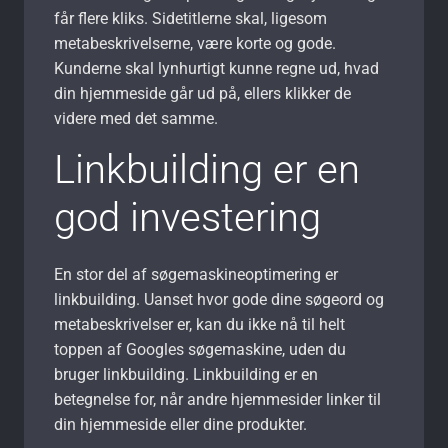
får flere kliks. Sidetitlerne skal, ligesom
metabeskrivelserne, være korte og gode.
Kunderne skal lynhurtigt kunne regne ud, hvad
din hjemmeside går ud på, ellers klikker de
videre med det samme.
Linkbuilding er en
god investering
En stor del af søgemaskineoptimering er
linkbuilding. Uanset hvor gode dine søgeord og
metabeskrivelser er, kan du ikke nå til helt
toppen af Googles søgemaskine, uden du
bruger linkbuilding. Linkbuilding er en
betegnelse for, når andre hjemmesider linker til
din hjemmeside eller dine produkter.