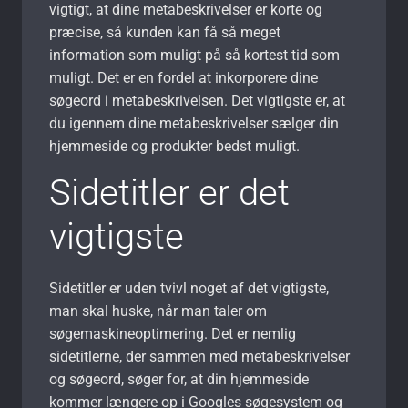
vigtigt, at dine metabeskrivelser er korte og
præcise, så kunden kan få så meget
information som muligt på så kortest tid som
muligt. Det er en fordel at inkorporere dine
søgeord i metabeskrivelsen. Det vigtigste er, at
du igennem dine metabeskrivelser sælger din
hjemmeside og produkter bedst muligt.
Sidetitler er det
vigtigste
Sidetitler er uden tvivl noget af det vigtigste,
man skal huske, når man taler om
søgemaskineoptimering. Det er nemlig
sidetitlerne, der sammen med metabeskrivelser
og søgeord, søger for, at din hjemmeside
kommer længere op i Googles søgesystem og