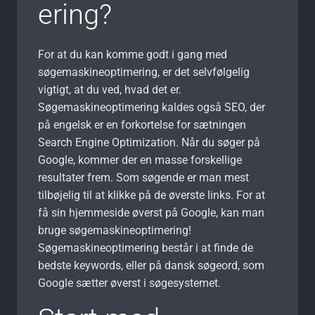
ering?
For at du kan komme godt i gang med
søgemaskineoptimering, er det selvfølgelig
vigtigt, at du ved, hvad det er.
Søgemaskineoptimering kaldes også SEO, der
på engelsk er en forkortelse for sætningen
Search Engine Optimization. Når du søger på
Google, kommer der en masse forskellige
resultater frem. Som søgende er man mest
tilbøjelig til at klikke på de øverste links. For at
få sin hjemmeside øverst på Google, kan man
bruge søgemaskineoptimering!
Søgemaskineoptimering består i at finde de
bedste keywords, eller på dansk søgeord, som
Google sætter øverst i søgesystemet.