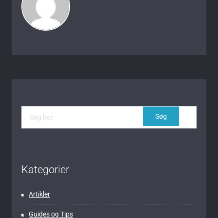
Kategorier
Artikler
Guides og Tips