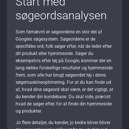
Start med
søgeordsanalysen
Som førnævnt er søgeordene en stor del af
Googles søgesystem. Søgeordene er de
specifikke ord, folk søger efter, når de leder efter
dit produkt eller hjemmeside. Søger du
eksempelvis efter tøj på Google, kommer der en
lang række forskellige resultater og hjemmeside
frem, som alle har brugt søgeordet tøj i deres
søgemaskineoptimering. For at du kan finde ud
af, hvad dine søgeord skal være, er det vigtigt, at
du kender din kundebase. Du skal vide, præcist
hvad de søger efter, for at finde din hjemmeside
og produkter.
Jo flere detaljer, du kender, jo bedre bliver bliver