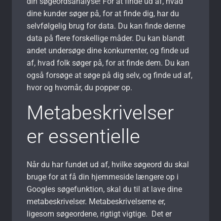
din søgeordsanalyse! For at finde ud af, hvad
dine kunder søger på, for at finde dig, har du
selvfølgelig brug for data. Du kan finde denne
data på flere forskellige måder. Du kan blandt
andet undersøge dine konkurrenter, og finde ud
af, hvad folk søger på, for at finde dem. Du kan
også forsøge at søge på dig selv, og finde ud af,
hvor og hvornår, du popper op.
Metabeskrivelser
er essentielle
Når du har fundet ud af, hvilke søgeord du skal
bruge for at få din hjemmeside længere op i
Googles søgefunktion, skal du til at lave dine
metabeskrivelser. Metabeskrivelserne er,
ligesom søgeordene, rigtigt vigtige. Det er