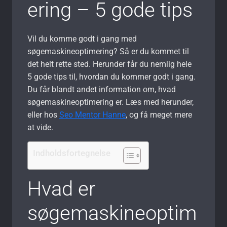
ering – 5 gode tips
Vil du komme godt i gang med
søgemaskineoptimering? Så er du kommet til
det helt rette sted. Herunder får du nemlig hele
5 gode tips til, hvordan du kommer godt i gang.
Du får blandt andet information om, hvad
søgemaskineoptimering er. Læs med herunder,
eller hos
Seo Mentor Hanne
, og få meget mere
at vide.
Indholdsfortegnelse
Hvad er
søgemaskineoptim