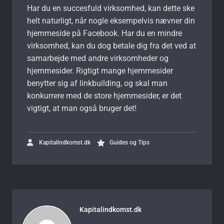
Har du en succesfuld virksomhed, kan dette ske
helt naturligt, når nogle eksempelvis nævner din
hjemmeside på Facebook. Har du en mindre
virksomhed, kan du dog betale dig fra det ved at
samarbejde med andre virksomheder og
hjemmesider. Rigtigt mange hjemmesider
benytter sig af linkbuilding, og skal man
konkurrere med de store hjemmesider, er det
vigtigt, at man også bruger det!
Kapitalindkomst.dk
Guides og Tips
Kapitalindkomst.dk