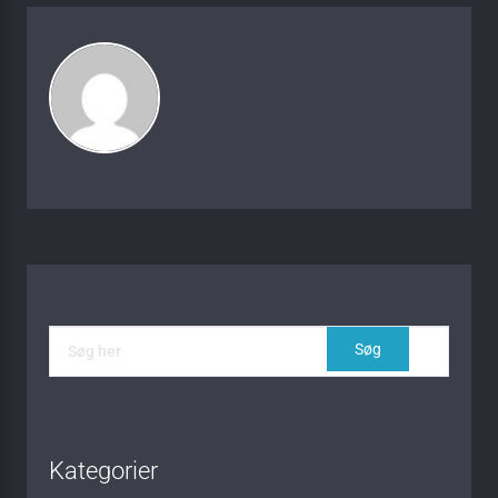
Kategorier