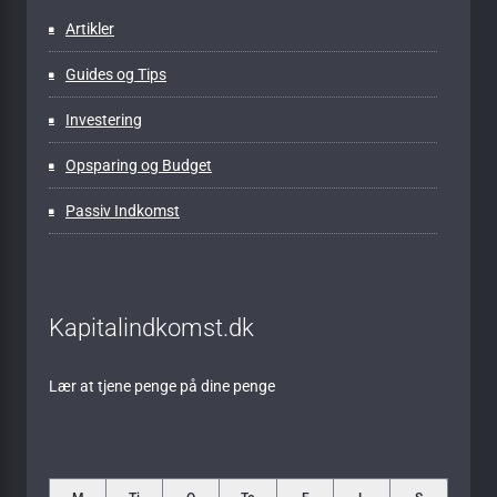
Artikler
Guides og Tips
Investering
Opsparing og Budget
Passiv Indkomst
Kapitalindkomst.dk
Lær at tjene penge på dine penge