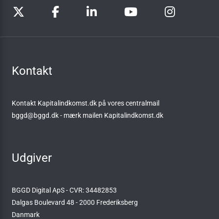
Kontakt
Kontakt Kapitalindkomst.dk på vores centralmail
bggd@bggd.dk
- mærk mailen Kapitalindkomst.dk
Udgiver
BGGD Digital ApS - CVR: 34482853
Dalgas Boulevard 48 - 2000 Frederiksberg
Danmark