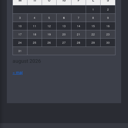
M
Ti
O
To
F
L
S
1
2
3
4
5
6
7
8
9
10
11
12
13
14
15
16
17
18
19
20
21
22
23
24
25
26
27
28
29
30
31
august 2026
« maj