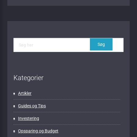
Kategorier
Artikler
Guides og Tips
Investering
Opsparing og Budget