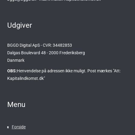
Udgiver
BGGD Digital ApS - CVR: 34482853
Dalgas Boulevard 48 - 2000 Frederiksberg
Danmark
OBS:
Henvendelse på adressen ikke muligt. Post mærkes "Att:
Kapitalindkomst.dk"
Menu
Forside