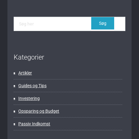
Kategorier
Artikler
Guides og Tips
Investering
Opsparing og Budget
Passiv Indkomst