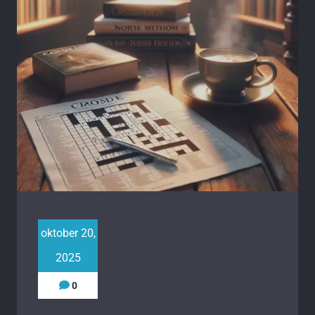
oktober 20,
2025
0