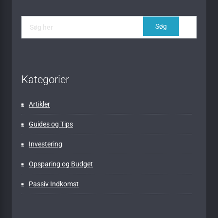
Kategorier
Artikler
Guides og Tips
Investering
Opsparing og Budget
Passiv Indkomst