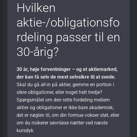
Hvilken
aktie-/obligationsfo
rdeling passer til en
30-årig?
30 år, høje forventninger – og et aktiemarked,
der kan få selv de mest selvsikre til at svede.
Skal du gå
all-in
på aktier, gemme en portion i
sikre obligationer, eller noget helt tredje?
Spørgsmålet om den rette fordeling mellem
aktier og obligationer er ikke bare akademisk;
det er nøglen til, om din formue vokser støt, eller
om du risikerer søvnløse nætter ved næste
kursdyk.