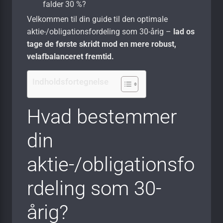
falder 30 %?
Velkommen til din guide til den optimale
aktie-/obligationsfordeling som 30-årig –
lad os
tage de første skridt mod en mere robust,
velafbalanceret fremtid.
Indholdsfortegnelse
Hvad bestemmer
din
aktie-/obligationsfo
rdeling som 30-
årig?