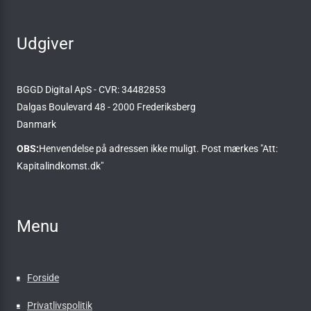
Udgiver
BGGD Digital ApS - CVR: 34482853
Dalgas Boulevard 48 - 2000 Frederiksberg
Danmark
OBS:
Henvendelse på adressen ikke muligt. Post mærkes "Att:
Kapitalindkomst.dk"
Menu
Forside
Privatlivspolitik