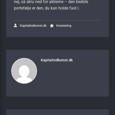
nej, så skru ned for aktierne – den bedste
portefølje er den, du kan holde fast i.
Kapitalindkomst.dk
Investering
Kapitalindkomst.dk