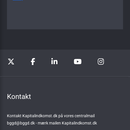
Kontakt
Kontakt Kapitalindkomst.dk på vores centralmail
bggd@bggd.dk
- mærk mailen Kapitalindkomst.dk