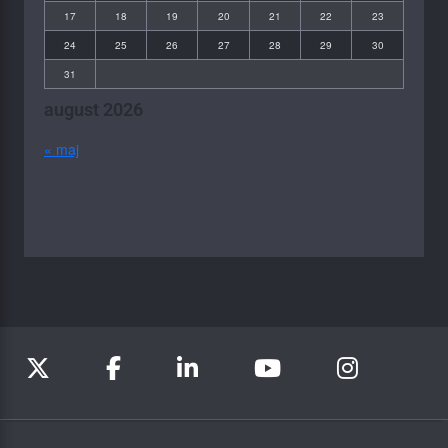
17
18
19
20
21
22
23
24
25
26
27
28
29
30
31
august 2026
« maj