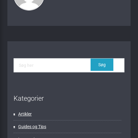
Kategorier
Artikler
Guides og Tips