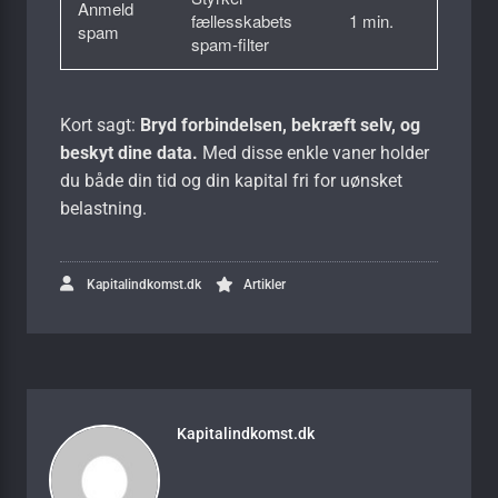
Anmeld
fællesskabets
1 min.
spam
spam-filter
Kort sagt:
Bryd forbindelsen, bekræft selv, og
beskyt dine data.
Med disse enkle vaner holder
du både din tid og din kapital fri for uønsket
belastning.
Kapitalindkomst.dk
Artikler
Kapitalindkomst.dk