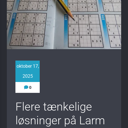
oktober 17,
2025
0
Flere tænkelige
løsninger på Larm