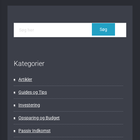
Kategorier
Artikler
Guides og Tips
Investering
Opsparing og Budget
Passiv Indkomst