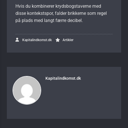
Hvis du kombinerer krydsbogstaverne med
disse kontekstspor, falder brikkerne som regel
på plads med langt færre decibel.
Kapitalindkomst.dk
Artikler
Kapitalindkomst.dk