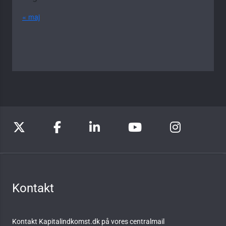
« maj
Kontakt
Kontakt Kapitalindkomst.dk på vores centralmail