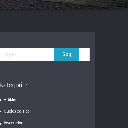
Kategorier
Artikler
Guides og Tips
Investering